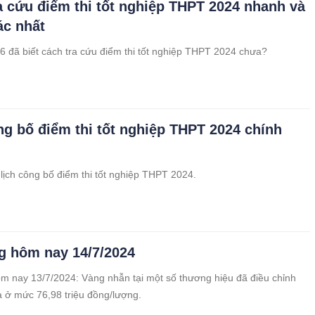
a cứu điểm thi tốt nghiệp THPT 2024 nhanh và
ác nhất
k6 đã biết cách tra cứu điểm thi tốt nghiệp THPT 2024 chưa?
ng bố điểm thi tốt nghiệp THPT 2024 chính
 lịch công bố điểm thi tốt nghiệp THPT 2024.
g hôm nay 14/7/2024
m nay 13/7/2024: Vàng nhẫn tại một số thương hiệu đã điều chỉnh
a ở mức 76,98 triệu đồng/lượng.