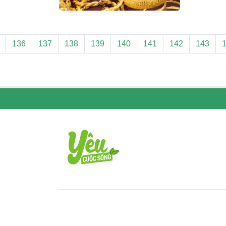
136
137
138
139
140
141
142
143