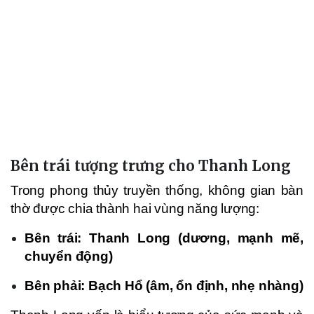
Bên trái tượng trưng cho Thanh Long
Trong phong thủy truyền thống, không gian bàn
thờ được chia thành hai vùng năng lượng:
Bên trái: Thanh Long (dương, mạnh mẽ,
chuyển động)
Bên phải: Bạch Hổ (âm, ổn định, nhẹ nhàng)