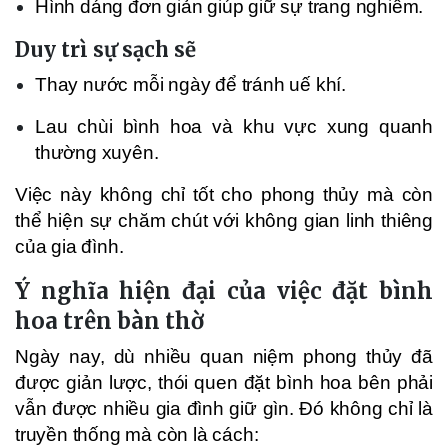
Hình dáng đơn giản giúp giữ sự trang nghiêm.
Duy trì sự sạch sẽ
Thay nước mỗi ngày để tránh uế khí.
Lau chùi bình hoa và khu vực xung quanh
thường xuyên.
Việc này không chỉ tốt cho phong thủy mà còn
thể hiện sự chăm chút với không gian linh thiêng
của gia đình.
Ý nghĩa hiện đại của việc đặt bình
hoa trên bàn thờ
Ngày nay, dù nhiều quan niệm phong thủy đã
được giản lược, thói quen đặt bình hoa bên phải
vẫn được nhiều gia đình giữ gìn. Đó không chỉ là
truyền thống mà còn là cách: