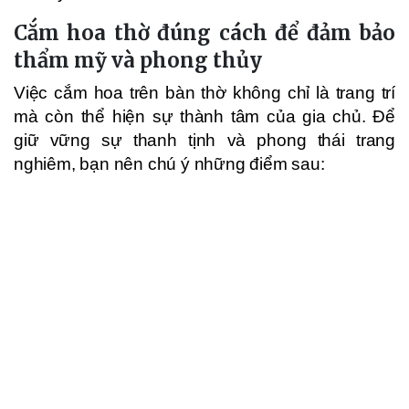
Cắm hoa thờ đúng cách để đảm bảo
thẩm mỹ và phong thủy
Việc cắm hoa trên bàn thờ không chỉ là trang trí
mà còn thể hiện sự thành tâm của gia chủ. Để
giữ vững sự thanh tịnh và phong thái trang
nghiêm, bạn nên chú ý những điểm sau: