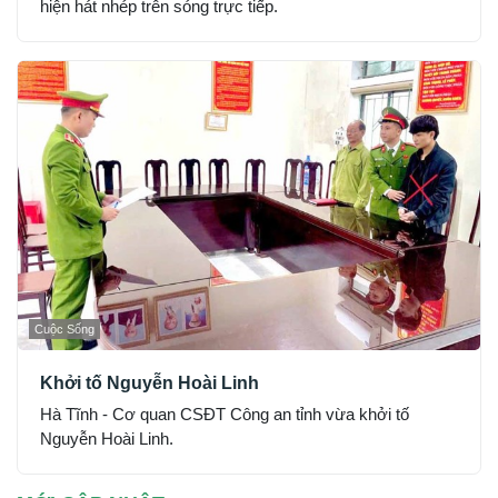
hiện hát nhép trên sóng trực tiếp.
Cuộc Sống
Khởi tố Nguyễn Hoài Linh
Hà Tĩnh - Cơ quan CSĐT Công an tỉnh vừa khởi tố
Nguyễn Hoài Linh.