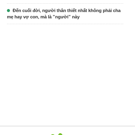
Đến cuối đời, người thân thiết nhất không phải cha
mẹ hay vợ con, mà là ”người” này