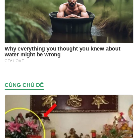
CÙNG CHỦ ĐỀ