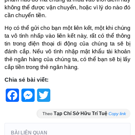
không thể được vận chuyển, hoặc vì lý do nào đó
cần chuyển tiền.
Họ có thể gửi cho bạn một liên kết, một khi chúng
ta vô tình nhấp vào liên kết này, rất có thể thông
tin trong điện thoại di động của chúng ta sẽ bị
đánh cắp. Nếu vô tình nhập mật khẩu tài khoản
thẻ ngân hàng của chúng ta, có thể bạn sẽ bị lấy
cắp tiền trong thẻ ngân hàng.
Chia sẻ bài viết:
Facebook
Messenger
Twitter
Tạp Chí Sở Hữu Trí Tuệ
Theo
Copy link
BÀI LIÊN QUAN