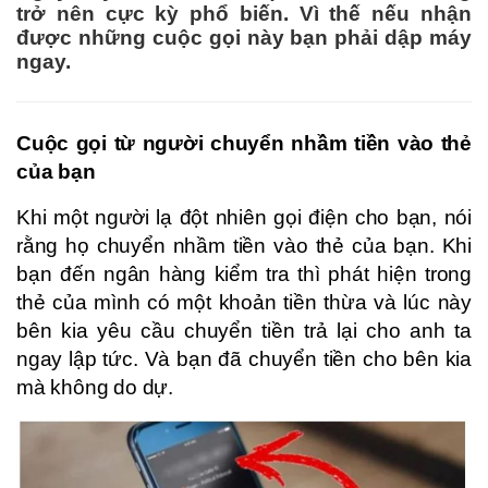
trở nên cực kỳ phổ biến. Vì thế nếu nhận
được những cuộc gọi này bạn phải dập máy
ngay.
Cuộc gọi từ người chuyển nhầm tiền vào thẻ
của bạn
Khi một người lạ đột nhiên gọi điện cho bạn, nói
rằng họ chuyển nhầm tiền vào thẻ của bạn. Khi
bạn đến ngân hàng kiểm tra thì phát hiện trong
thẻ của mình có một khoản tiền thừa và lúc này
bên kia yêu cầu chuyển tiền trả lại cho anh ta
ngay lập tức. Và bạn đã chuyển tiền cho bên kia
mà không do dự.