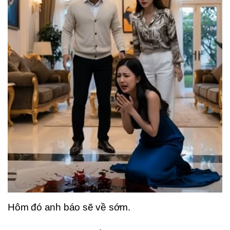
Hôm đó anh báo sẽ về sớm.