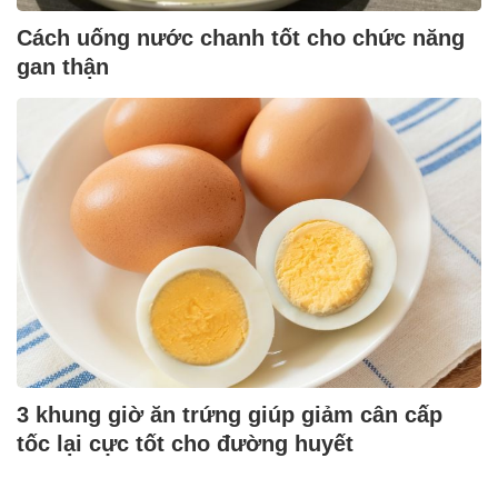
Cách uống nước chanh tốt cho chức năng
gan thận
3 khung giờ ăn trứng giúp giảm cân cấp
tốc lại cực tốt cho đường huyết