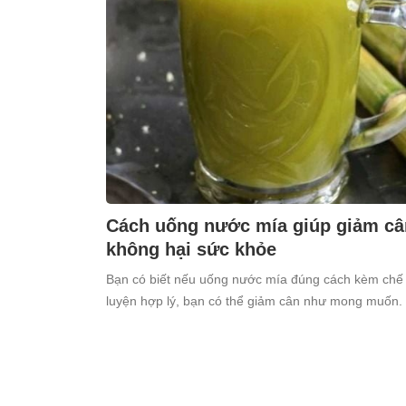
Cách uống nước mía giúp giảm cân
không hại sức khỏe
Bạn có biết nếu uống nước mía đúng cách kèm chế 
luyện hợp lý, bạn có thể giảm cân như mong muốn.