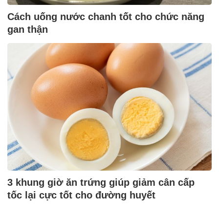
Cách uống nước chanh tốt cho chức năng
gan thận
3 khung giờ ăn trứng giúp giảm cân cấp
tốc lại cực tốt cho đường huyết