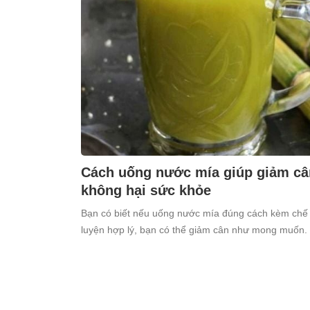
Cách uống nước mía giúp giảm cân
không hại sức khỏe
Bạn có biết nếu uống nước mía đúng cách kèm chế 
luyện hợp lý, bạn có thể giảm cân như mong muốn.