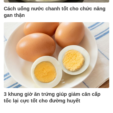
Cách uống nước chanh tốt cho chức năng
gan thận
3 khung giờ ăn trứng giúp giảm cân cấp
tốc lại cực tốt cho đường huyết