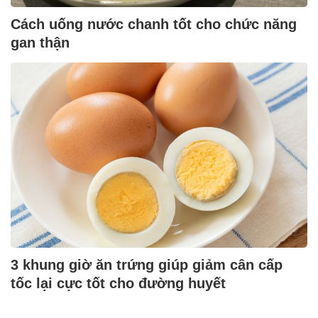
Cách uống nước chanh tốt cho chức năng
gan thận
3 khung giờ ăn trứng giúp giảm cân cấp
tốc lại cực tốt cho đường huyết