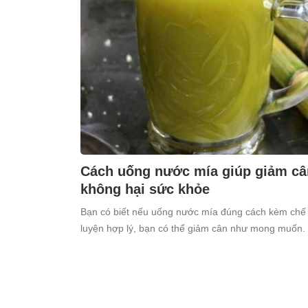
Cách uống nước mía giúp giảm cân
không hại sức khỏe
Bạn có biết nếu uống nước mía đúng cách kèm chế 
luyện hợp lý, bạn có thể giảm cân như mong muốn.