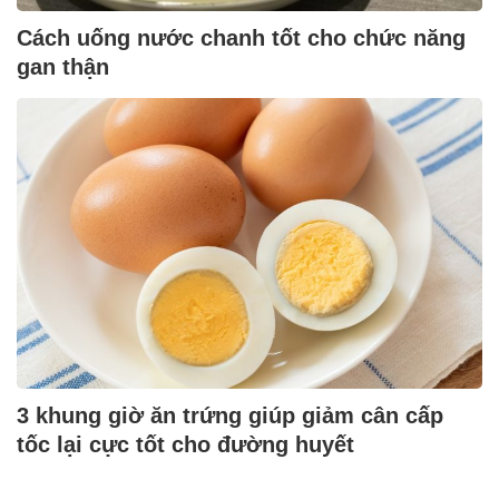
Cách uống nước chanh tốt cho chức năng
gan thận
3 khung giờ ăn trứng giúp giảm cân cấp
tốc lại cực tốt cho đường huyết