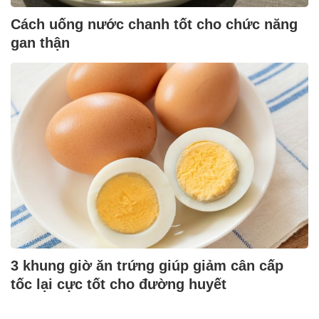
Cách uống nước chanh tốt cho chức năng
gan thận
3 khung giờ ăn trứng giúp giảm cân cấp
tốc lại cực tốt cho đường huyết