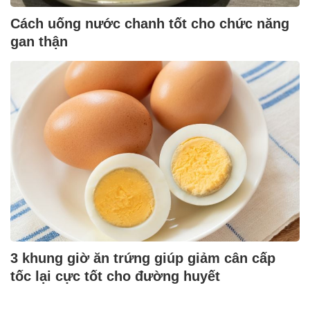
Cách uống nước chanh tốt cho chức năng
gan thận
3 khung giờ ăn trứng giúp giảm cân cấp
tốc lại cực tốt cho đường huyết