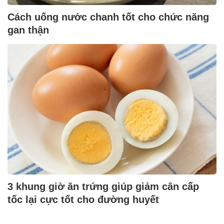
Cách uống nước chanh tốt cho chức năng
gan thận
3 khung giờ ăn trứng giúp giảm cân cấp
tốc lại cực tốt cho đường huyết