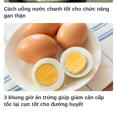
Cách uống nước chanh tốt cho chức năng
gan thận
3 khung giờ ăn trứng giúp giảm cân cấp
tốc lại cực tốt cho đường huyết