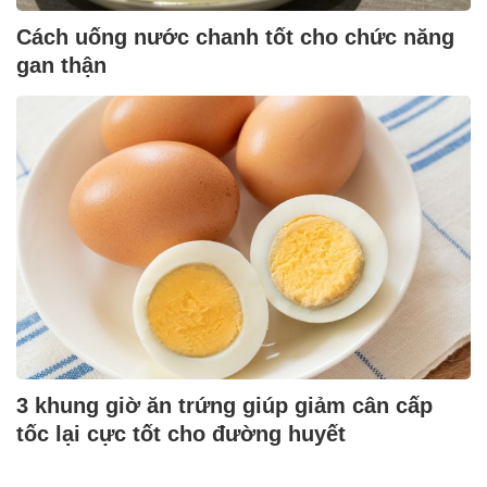
Cách uống nước chanh tốt cho chức năng
gan thận
3 khung giờ ăn trứng giúp giảm cân cấp
tốc lại cực tốt cho đường huyết