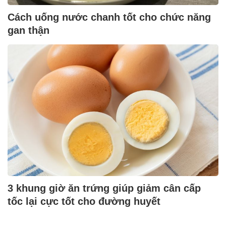
Cách uống nước chanh tốt cho chức năng
gan thận
3 khung giờ ăn trứng giúp giảm cân cấp
tốc lại cực tốt cho đường huyết