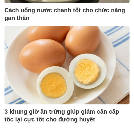
Cách uống nước chanh tốt cho chức năng
gan thận
3 khung giờ ăn trứng giúp giảm cân cấp
tốc lại cực tốt cho đường huyết