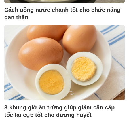
Cách uống nước chanh tốt cho chức năng
gan thận
3 khung giờ ăn trứng giúp giảm cân cấp
tốc lại cực tốt cho đường huyết