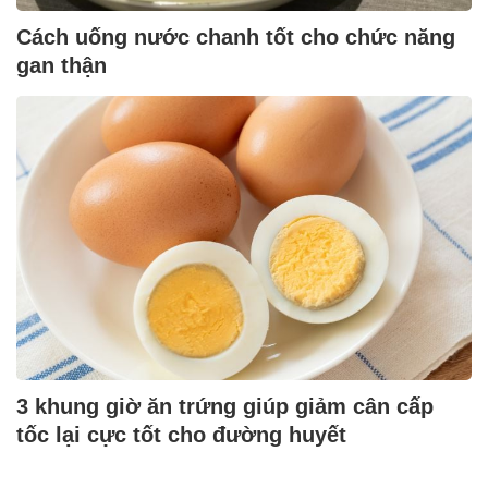
Cách uống nước chanh tốt cho chức năng
gan thận
3 khung giờ ăn trứng giúp giảm cân cấp
tốc lại cực tốt cho đường huyết