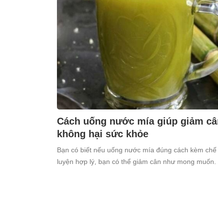
Cách uống nước mía giúp giảm cân
không hại sức khỏe
Bạn có biết nếu uống nước mía đúng cách kèm chế 
luyện hợp lý, bạn có thể giảm cân như mong muốn.