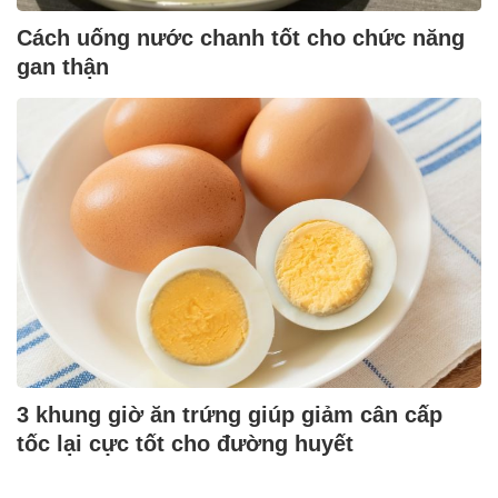
Cách uống nước chanh tốt cho chức năng
gan thận
3 khung giờ ăn trứng giúp giảm cân cấp
tốc lại cực tốt cho đường huyết