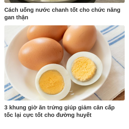
Cách uống nước chanh tốt cho chức năng
gan thận
3 khung giờ ăn trứng giúp giảm cân cấp
tốc lại cực tốt cho đường huyết