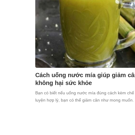
Cách uống nước mía giúp giảm cân
không hại sức khỏe
Bạn có biết nếu uống nước mía đúng cách kèm chế 
luyện hợp lý, bạn có thể giảm cân như mong muốn.