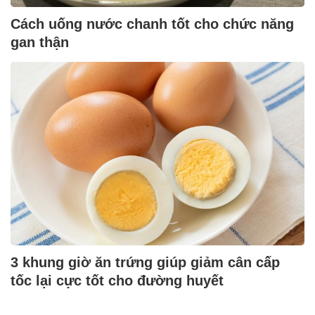
Cách uống nước chanh tốt cho chức năng
gan thận
3 khung giờ ăn trứng giúp giảm cân cấp
tốc lại cực tốt cho đường huyết