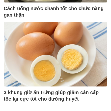
Cách uống nước chanh tốt cho chức năng
gan thận
3 khung giờ ăn trứng giúp giảm cân cấp
tốc lại cực tốt cho đường huyết