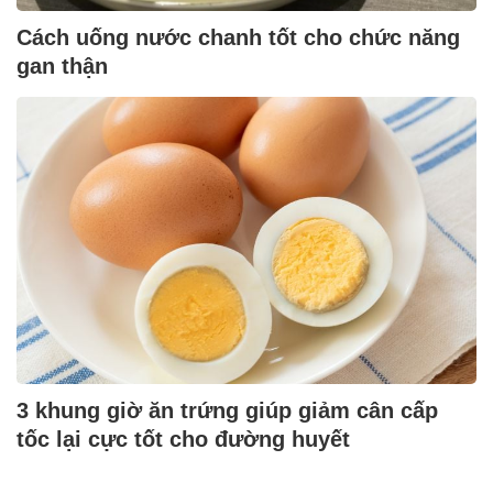
Cách uống nước chanh tốt cho chức năng
gan thận
3 khung giờ ăn trứng giúp giảm cân cấp
tốc lại cực tốt cho đường huyết