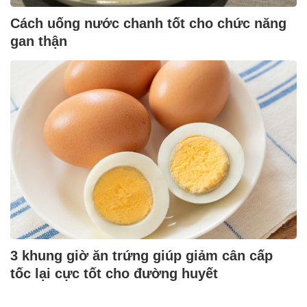
Cách uống nước chanh tốt cho chức năng
gan thận
3 khung giờ ăn trứng giúp giảm cân cấp
tốc lại cực tốt cho đường huyết