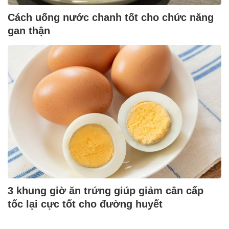
Cách uống nước chanh tốt cho chức năng
gan thận
3 khung giờ ăn trứng giúp giảm cân cấp
tốc lại cực tốt cho đường huyết