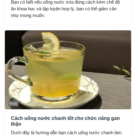
Bạn có biết nếu uống nước mía đúng cách kèm chế độ
ăn khoa học và tập luyện hợp lý, bạn có thể giảm cân
như mong muốn.
Khoẻ
Cách uống nước chanh tốt cho chức năng gan
thận
Dưới đây là hướng dẫn bạn cách uống nước chanh làm