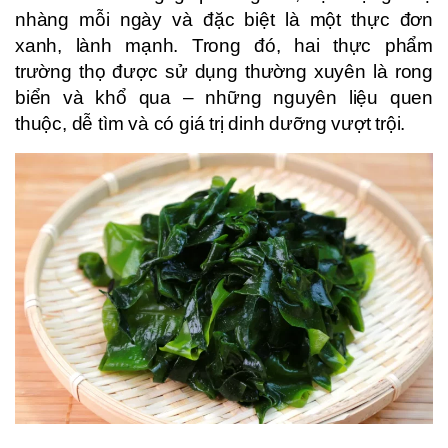
nhàng mỗi ngày và đặc biệt là một thực đơn
xanh, lành mạnh. Trong đó, hai thực phẩm
trường thọ được sử dụng thường xuyên là rong
biển và khổ qua – những nguyên liệu quen
thuộc, dễ tìm và có giá trị dinh dưỡng vượt trội.