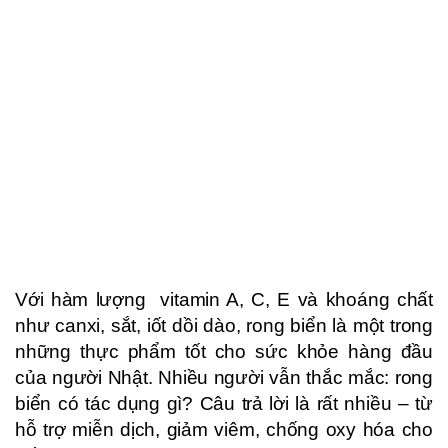
Với hàm lượng
vitamin
A, C, E và khoáng chất
như canxi, sắt, iốt dồi dào, rong biển là một trong
những thực phẩm tốt cho sức khỏe hàng đầu
của người Nhật. Nhiều người vẫn thắc mắc: rong
biển có tác dụng gì? Câu trả lời là rất nhiều – từ
hỗ trợ miễn dịch, giảm viêm, chống oxy hóa cho