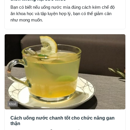
Bạn có biết nếu uống nước mía đúng cách kèm chế độ
ăn khoa học và tập luyện hợp lý, bạn có thể giảm cân
như mong muốn.
Khoẻ
Cách uống nước chanh tốt cho chức năng gan
thận