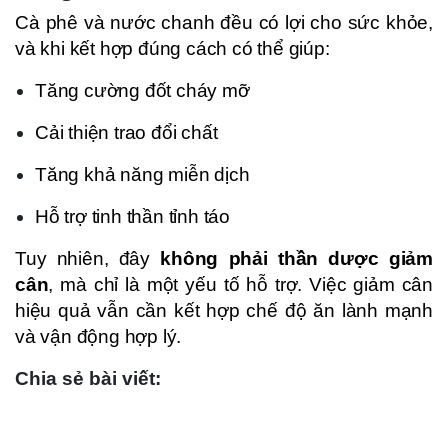
Cà phê và nước chanh đều có lợi cho sức khỏe,
và khi kết hợp đúng cách có thể giúp:
Tăng cường đốt cháy mỡ
Cải thiện trao đổi chất
Tăng khả năng miễn dịch
Hỗ trợ tinh thần tỉnh táo
Tuy nhiên, đây
không phải thần dược giảm
cân
, mà chỉ là một yếu tố hỗ trợ. Việc giảm cân
hiệu quả vẫn cần kết hợp chế độ ăn lành mạnh
và vận động hợp lý.
Chia sẻ bài viết: