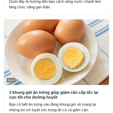
Dưới đây là hướng dẫn bạn cách uống nước chanh làm
tăng chức năng gan thận.
Khoẻ
3 khung giờ ăn trứng giúp giảm cân cấp tốc lại
cực tốt cho đường huyết
Bạn có biết ăn trứng vào đúng khung giờ sẽ mang lại
những lợi ích tuyệt vời, trong đó có cả giảm cân.