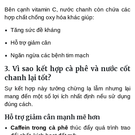
Bên cạnh vitamin C, nước chanh còn chứa các
hợp chất chống oxy hóa khác giúp:
Tăng sức đề kháng
Hỗ trợ giảm cân
Ngăn ngừa các bệnh tim mạch
3. Vì sao kết hợp cà phê và nước cốt
chanh lại tốt?
Sự kết hợp này tưởng chừng lạ lẫm nhưng lại
mang đến một số lợi ích nhất định nếu sử dụng
đúng cách.
Hỗ trợ giảm cân mạnh mẽ hơn
Caffein trong cà phê
thúc đẩy quá trình trao