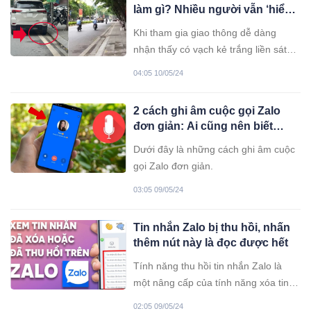
làm gì? Nhiều người vẫn ‘hiểu
nhiều nước và tạo nên những trang
nhầm’
Khi tham gia giao thông dễ dàng
nhận thấy có vạch kẻ trắng liền sát
vỉa hè. Nhưng ý nghĩa của vạch kẻ
04:05 10/05/24
trắng liền sát vỉa hè không phải ai
cũng biết.
2 cách ghi âm cuộc gọi Zalo
đơn giản: Ai cũng nên biết
phòng khi cần tới
Dưới đây là những cách ghi âm cuộc
gọi Zalo đơn giản.
03:05 09/05/24
Tin nhắn Zalo bị thu hồi, nhấn
thêm nút này là đọc được hết
Tính năng thu hồi tin nhắn Zalo là
một nâng cấp của tính năng xóa tin
nhắn trên ứng dụng Zalo, giúp bạn có
02:05 09/05/24