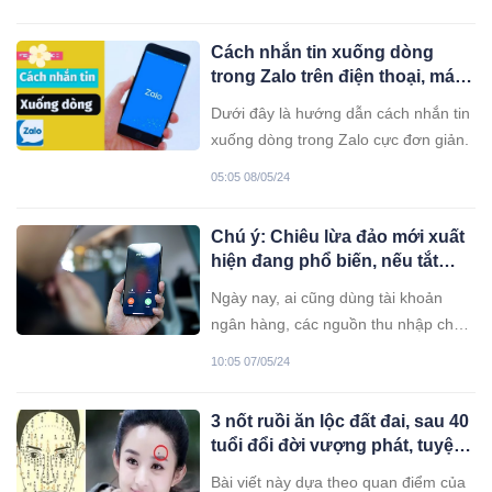
thể thu hồi lại được những tin nhắn
sai. Bạn cũng có thể đọc lại tin nhắn
Cách nhắn tin xuống dòng
này được một cách nhanh chóng.
trong Zalo trên điện thoại, máy
tính: Đơn giản mà ít ai biết
Dưới đây là hướng dẫn cách nhắn tin
xuống dòng trong Zalo cực đơn giản.
05:05 08/05/24
Chú ý: Chiêu lừa đảo mới xuất
hiện đang phổ biến, nếu tắt
máy là mất sạch tiền trong tài
Ngày nay, ai cũng dùng tài khoản
khoản
ngân hàng, các nguồn thu nhập chủ
yếu cũng bắn qua tài khoản ngân
10:05 07/05/24
hàng chứ không dùng tiền mặt. Chính
vì vậy, các đối tượng l.ừa đ.ả.o công
3 nốt ruồi ăn lộc đất đai, sau 40
nghệ ngày càng gia tăng.
tuổi đổi đời vượng phát, tuyệt
đối đừng tẩy xóa
Bài viết này dựa theo quan điểm của