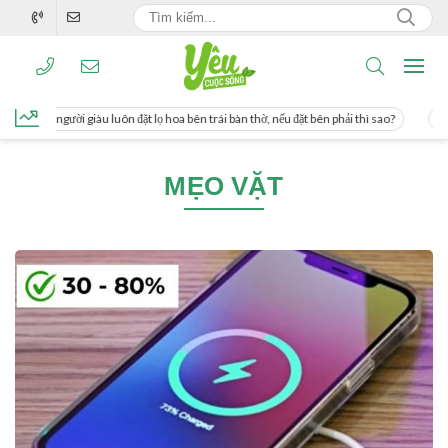
g, người giàu luôn đặt lọ hoa bên trái bàn thờ, nếu đặt bên phải thì sao?
Cách 
MẸO VẶT