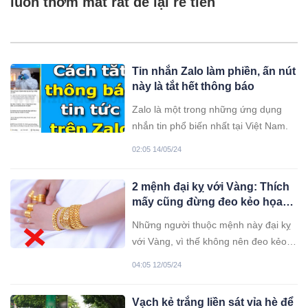
luôn thơm mát rất dễ lại rẻ tiền
Tin nhắn Zalo làm phiền, ấn nút
này là tắt hết thông báo
Zalo là một trong những ứng dụng
nhắn tin phổ biến nhất tại Việt Nam.
02:05 14/05/24
2 mệnh đại kỵ với Vàng: Thích
mấy cũng đừng đeo kẻo họa
sát thân, tiền của tiêu tán
Những người thuộc mệnh này đại kỵ
với Vàng, vì thế không nên đeo kẻo
mang họa. Vàng là kim loại quý hiếm
04:05 12/05/24
mà bất cứ tín đồ trang sức nào cũng
muốn sở hữu. Từ trước tới này vàng
Vạch kẻ trắng liền sát vỉa hè để
được dùng làm tiêu chuẩn tiền tệ ở