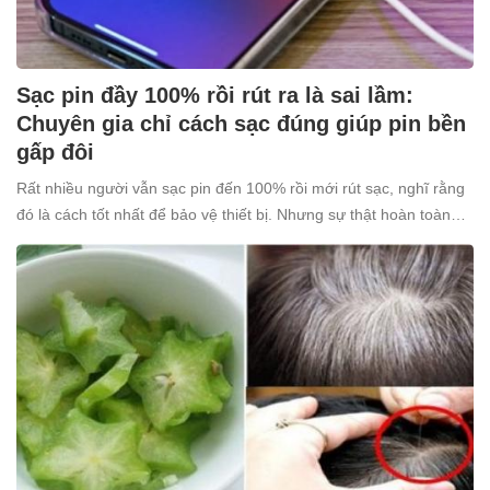
Sạc pin đầy 100% rồi rút ra là sai lầm:
Chuyên gia chỉ cách sạc đúng giúp pin bền
gấp đôi
Rất nhiều người vẫn sạc pin đến 100% rồi mới rút sạc, nghĩ rằng
đó là cách tốt nhất để bảo vệ thiết bị. Nhưng sự thật hoàn toàn
ngược lại: thói quen tưởng chừng “vô hại” này lại âm thầm khiến
pin nhanh chai, giảm tuổi thọ.