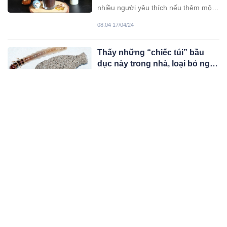
nhiều người yêu thích nếu thêm một
chút gừng vào công dụng còn tốt hơn
08:04 17/04/24
Những năm gần đây nước đậu đen
đã trở thành đồ uống quen thuộc
Thấy những “chiếc túi” bầu
được nhiều người yêu thích và có thể
dục này trong nhà, loại bỏ ngay
tự chế biến tại gia đình. Nấu nước
kẻo hối hận không kịp
đậu đen không
Những vật thể nhỏ xíu này tưởng
chừng vô hại nhưng thực chất lại là
một loại côn trùng “trá hình” gây hại
03:04 06/04/24
hơn bạn tưởng đấy! Mỗi khi thu dọn,
lau chùi đồ đạc và nhà cửa, nếu bạn
Trộn kem đánh răng cùng rượu
có vô tình nhìn thấy những vật thể
trắng: Giải quyết mọi rắc rối
nhỏ xíu, nhìn giống như một “chiếc
trong nhà, không biết quá phí
Trộn kem đánh răng với rượu trắng
sẽ mang lại nhiều công dụng tuyệt
vời, hãy thử nhé! Kem đánh răng và
02:04 02/04/24
rượu trắng là những thứ mà ai cũng
có trong nhà, tuy nhiên, bạn có biết
Trong máy giặt có “chiếc hộp
khi kết hợp 2 nguyên liệu này sẽ