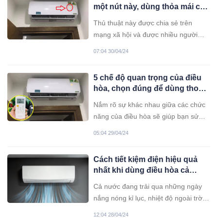
một nút này, dùng thỏa mái chỉ
hết 3 nghìn tiền điện
Thủ thuật này được chia sẻ trên
mạng xã hội và được nhiều người
quan tâm. Theo người đăng tải thì
07:04 30/04/24
đây là cách sử dụng điều hòa nguyên
đêm mà chỉ tốn 3 nghìn đồng. Nút
5 chế độ quan trọng của điều
nhỏ trên điều khiển giúp điều hòa tiết
hòa, chọn đúng để dùng thoải
kiệm điện Cụ thể: Bước 1: Trước khi
mái không lo tốn điện
đi ngủ, hãy chỉnh
Nắm rõ sự khác nhau giữa các chức
năng của điều hòa sẽ giúp bạn sử
dụng thiết bị một cách hiệu quả hơn,
05:04 29/04/24
tiết kiệm điện hơn.
Cách tiết kiệm điện hiệu quả
nhất khi dùng điều hòa cả
ngày: Mùa nắng nóng ai cũng
Cả nước đang trải qua những ngày
nên biết
nắng nóng kỉ lục, nhiệt độ ngoài trời
buổi trưa vượt ngưỡng 42 độ còn
12:04 28/04/24