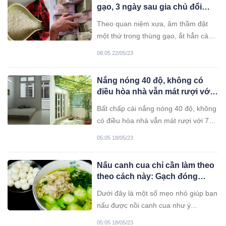
gạo, 3 ngày sau gia chủ đổi
vận, lộc lá kéo về đếm tiền mỏi
Theo quan niệm xưa, âm thầm đặt
tay
một thứ trong thùng gạo, ắt hẳn cả
năm may mắn đến với gia chủ.
08:05 22/05/23
Nắng nóng 40 độ, không có
điều hòa nhà vẫn mát rượi với
7 mẹo nhỏ nhưng có võ này
Bất chấp cái nắng nóng 40 độ, không
có điều hòa nhà vẫn mát rượi với 7
mẹo nhỏ nhưng có võ này các bạn có
05:05 18/05/23
thể tham khảo.
Nấu canh cua chỉ cần làm theo
theo cách này: Gạch đóng
thành tảng, ngọt thơm, không
Dưới đây là một số mẹo nhỏ giúp bạn
tanh
nấu được nồi canh cua như ý...
05:05 18/05/23