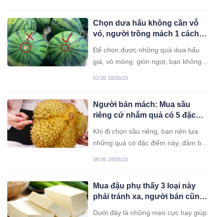
Chọn dưa hấu không cần vỗ
vỏ, người trồng mách 1 cách
đảm bảo dưa ngọt lịm, vỏ
Để chọn được những quả dưa hấu
mỏng, ruột đỏ au
già, vỏ mỏng, giòn ngọt, bạn không
thể bỏ qua những mẹo nhỏ dưới đây.
02:05 18/05/23
Người bán mách: Mua sầu
riêng cứ nhắm quả có 5 đặc
điểm này, đảm bảo hạt lép, múi
Khi đi chọn sầu riêng, bạn nên lựa
to
những quả có đặc điểm này, đảm bảo
không bị phí tiền.
08:05 18/05/23
Mua đậu phụ thấy 3 loại này
phải tránh xa, người bán cũng
không bao giờ ăn
Dưới đây là những mẹo cực hay giúp