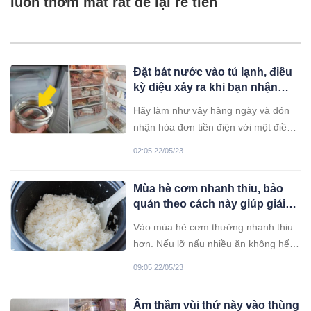
luôn thơm mát rất dễ lại rẻ tiền
Đặt bát nước vào tủ lạnh, điều
kỳ diệu xảy ra khi bạn nhận
hóa đơn tiền điện vào cuối
Hãy làm như vậy hàng ngày và đón
tháng
nhận hóa đơn tiền điện với một điều
bất ngờ không hề nhỏ.
02:05 22/05/23
Mùa hè cơm nhanh thiu, bảo
quản theo cách này giúp giải
quyết vấn đề dễ dàng
Vào mùa hè cơm thường nhanh thiu
hơn. Nếu lỡ nấu nhiều ăn không hết
mà để thiu thì rất lãng phí. Nếu muốn
09:05 22/05/23
bảo quản cơm được lâu hơn trong
mùa hè bạn có thể áp dụng những
Âm thầm vùi thứ này vào thùng
mẹo vặt này.