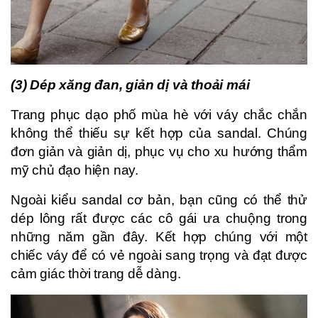
(3) Dép xăng đan, giản dị và thoải mái
Trang phục dạo phố mùa hè với váy chắc chắn
không thể thiếu sự kết hợp của sandal. Chúng
đơn giản và giản dị, phục vụ cho xu hướng thẩm
mỹ chủ đạo hiện nay.
Ngoài kiểu sandal cơ bản, bạn cũng có thể thử
dép lông rất được các cô gái ưa chuộng trong
những năm gần đây. Kết hợp chúng với một
chiếc váy để có vẻ ngoài sang trọng và đạt được
cảm giác thời trang dễ dàng.