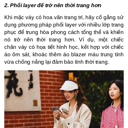
2. Phối layer để trở nên thời trang hơn
Khi mặc váy có hoa văn trang trí, hãy cố gắng sử
dụng phương pháp phối layer với nhiều lớp trang
phục để trung hòa phong cách tổng thể và khiến
nó trở nên thời trang hơn. Ví dụ, một chiếc
chân váy có họa tiết hình học, kết hợp với chiếc
áo ôm sát, khoác thêm áo blazer màu trung tính
vừa chống nắng lại đảm bảo tính thời trang.