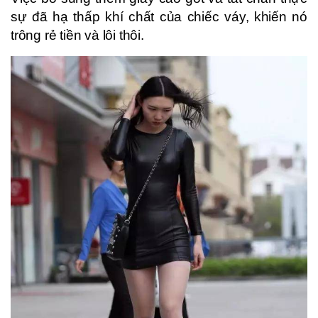
sự đã hạ thấp khí chất của chiếc váy, khiến nó
trông rẻ tiền và lôi thôi.