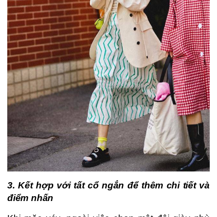
3. Kết hợp với tất cổ ngắn để thêm chi tiết và
điểm nhấn