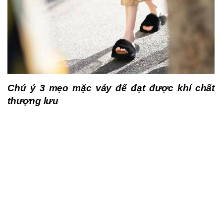
Chú ý 3 mẹo mặc váy để đạt được khí chất
thượng lưu