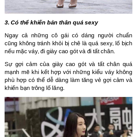
3. Có thể khiến bản thân quá sexy
Ngay cả những cô gái có dáng người chuẩn
cũng không tránh khỏi bị chê là quá sexy, lố bịch
nếu mặc váy, đi giày cao gót và đi tất chân.
Sự gợi cảm của giày cao gót và tất chân quá
mạnh mẽ khi kết hợp với những kiểu váy không
phù hợp có thể dễ dàng làm tăng vẻ gợi cảm và
khiến bạn trông lố lăng.