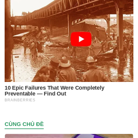
CÙNG CHỦ ĐỀ