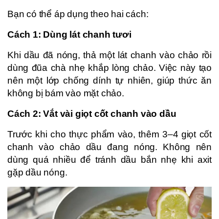
Bạn có thể áp dụng theo hai cách:
Cách 1: Dùng lát chanh tươi
Khi dầu đã nóng, thả một lát chanh vào chảo rồi
dùng đũa chà nhẹ khắp lòng chảo. Việc này tạo
nên một lớp chống dính tự nhiên, giúp thức ăn
không bị bám vào mặt chảo.
Cách 2: Vắt vài giọt cốt chanh vào dầu
Trước khi cho thực phẩm vào, thêm 3–4 giọt cốt
chanh vào chảo dầu đang nóng. Không nên
dùng quá nhiều để tránh dầu bắn nhẹ khi axit
gặp dầu nóng.