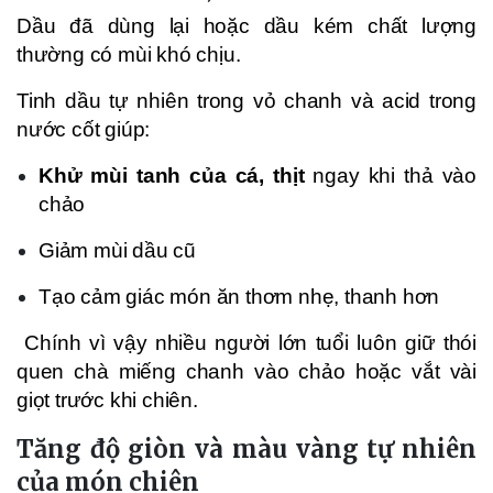
Dầu đã dùng lại hoặc dầu kém chất lượng
thường có mùi khó chịu.
Tinh dầu tự nhiên trong vỏ chanh và acid trong
nước cốt giúp:
Khử mùi tanh của cá, thịt
ngay khi thả vào
chảo
Giảm mùi dầu cũ
Tạo cảm giác món ăn thơm nhẹ, thanh hơn
Chính vì vậy nhiều người lớn tuổi luôn giữ thói
quen chà miếng chanh vào chảo hoặc vắt vài
giọt trước khi chiên.
Tăng độ giòn và màu vàng tự nhiên
của món chiên