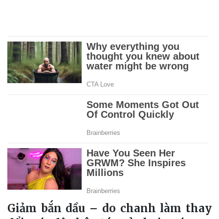
Giảm bắn dầu – do chanh làm thay