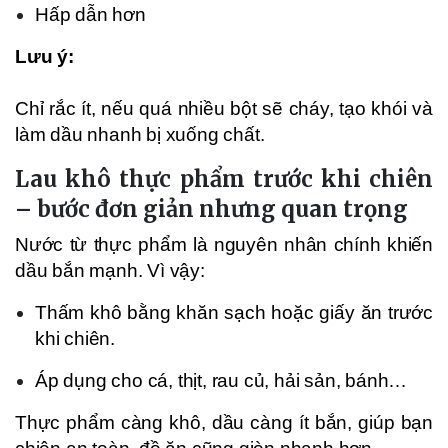
Hấp dẫn hơn
Lưu ý:
Chỉ rắc ít, nếu quá nhiều bột sẽ cháy, tạo khói và
làm dầu nhanh bị xuống chất.
Lau khô thực phẩm trước khi chiên
– bước đơn giản nhưng quan trọng
Nước từ thực phẩm là nguyên nhân chính khiến
dầu bắn mạnh. Vì vậy:
Thấm khô bằng khăn sạch hoặc giấy ăn trước
khi chiên.
Áp dụng cho cá, thịt, rau củ, hải sản, bánh…
Thực phẩm càng khô, dầu càng ít bắn, giúp bạn