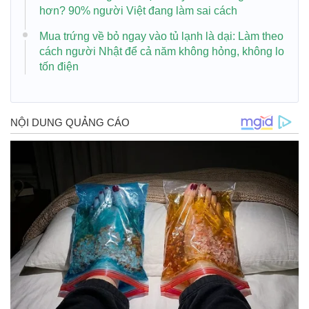
hơn? 90% người Việt đang làm sai cách
Mua trứng về bỏ ngay vào tủ lạnh là dại: Làm theo
cách người Nhật để cả năm không hỏng, không lo
tốn điện