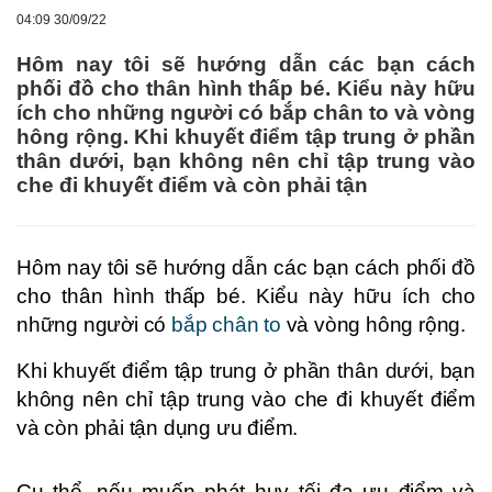
04:09 30/09/22
Hôm nay tôi sẽ hướng dẫn các bạn cách
phối đồ cho thân hình thấp bé. Kiểu này hữu
ích cho những người có bắp chân to và vòng
hông rộng. Khi khuyết điểm tập trung ở phần
thân dưới, bạn không nên chỉ tập trung vào
che đi khuyết điểm và còn phải tận
Hôm nay tôi sẽ hướng dẫn các bạn cách phối đồ
cho thân hình thấp bé. Kiểu này hữu ích cho
những người có
bắp chân to
và vòng hông rộng.
Khi khuyết điểm tập trung ở phần thân dưới, bạn
không nên chỉ tập trung vào che đi khuyết điểm
và còn phải tận dụng ưu điểm.
Cụ thể, nếu muốn phát huy tối đa ưu điểm và