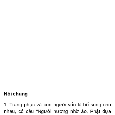
Nói chung
1. Trang phục và con người vốn là bổ sung cho
nhau, có câu “Người nương nhờ áo, Phật dựa