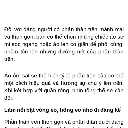
Đối với dáng người có phần thân trên mảnh mai
và thon gọn, bạn có thể chọn những chiếc áo sơ
mi sọc ngang hoặc áo len co giãn để phối cùng,
nhằm tôn lên những đường nét của phần thân
trên.
Áo ôm sát sẽ thể hiện tỷ lệ phần trên của cơ thể
một cách hiệu quả và hướng sự chú ý lên trên.
Khi kết hợp với quần rộng, nhìn tổng thể sẽ cân
đối.
Làm nổi bật vòng eo, trông eo nhỏ đi đáng kể
Phần thân trên thon gọn và phần thân dưới dạng