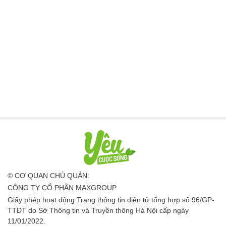
© CƠ QUAN CHỦ QUẢN:
CÔNG TY CỔ PHẦN MAXGROUP
Giấy phép hoạt động Trang thông tin điện tử tổng hợp số 96/GP-
TTĐT do Sở Thông tin và Truyền thông Hà Nội cấp ngày
11/01/2022.