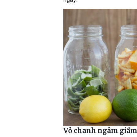
Vỏ chanh ngâm giấm 