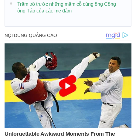
Trầm trồ trước những mâm cỗ cúng ông Công
ông Táo của các mẹ đảm