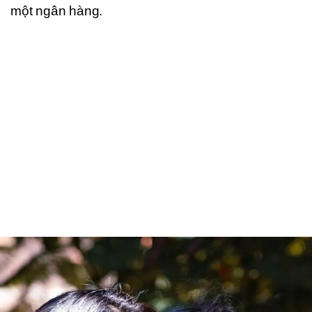
một ngân hàng.