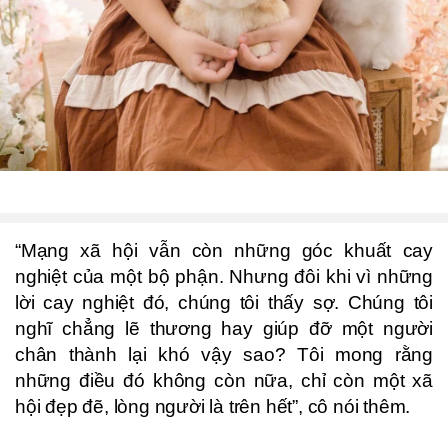
“Mạng xã hội vẫn còn những góc khuất cay
nghiệt của một bộ phận. Nhưng đôi khi vì những
lời cay nghiệt đó, chúng tôi thấy sợ. Chúng tôi
nghĩ chẳng lẽ thương hay giúp đỡ một người
chân thành lại khó vậy sao? Tôi mong rằng
những điều đó không còn nữa, chỉ còn một xã
hội đẹp đẽ, lòng người là trên hết”, cô nói thêm.