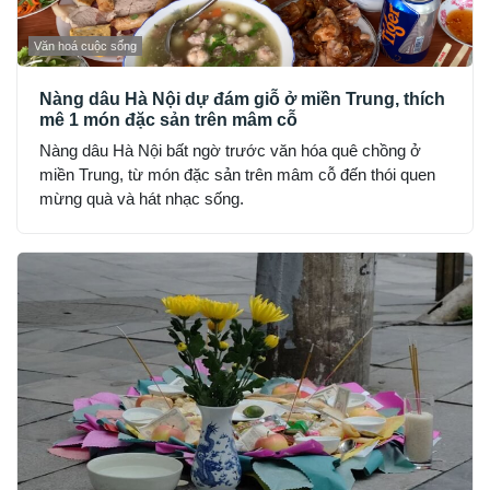
Văn hoá cuộc sống
Nàng dâu Hà Nội dự đám giỗ ở miền Trung, thích
mê 1 món đặc sản trên mâm cỗ
Nàng dâu Hà Nội bất ngờ trước văn hóa quê chồng ở
miền Trung, từ món đặc sản trên mâm cỗ đến thói quen
mừng quà và hát nhạc sống.