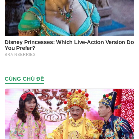
CÙNG CHỦ ĐỀ