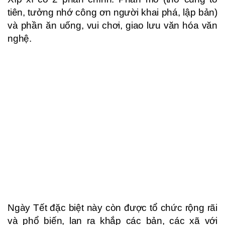
tiên, tưởng nhớ công ơn người khai phá, lập bản)
và phần ăn uống, vui chơi, giao lưu văn hóa văn
nghệ.
Ngày Tết đặc biệt này còn được tổ chức rộng rãi
và phổ biến, lan ra khắp các bản, các xã với