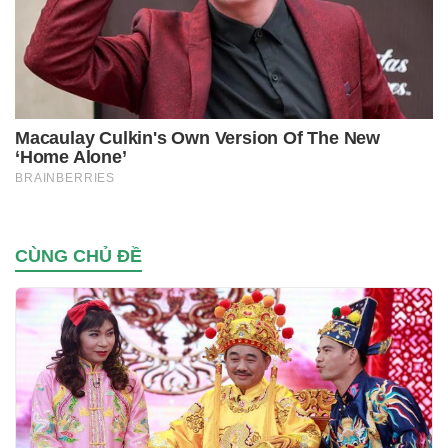
CÙNG CHỦ ĐỀ