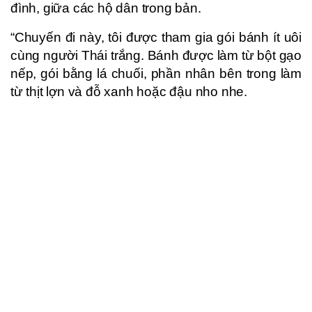
đình, giữa các hộ dân trong bản.
“Chuyến đi này, tôi được tham gia gói bánh ít uôi
cùng người Thái trắng. Bánh được làm từ bột gạo
nếp, gói bằng lá chuối, phần nhân bên trong làm
từ thịt lợn và đỗ xanh hoặc đậu nho nhe.