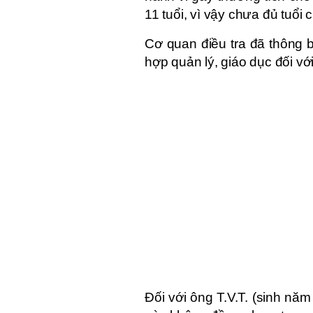
11 tuổi, vì vậy chưa đủ tuổi 
Cơ quan điều tra đã thông 
hợp quản lý, giáo dục đối với
Đối với ông T.V.T. (sinh năm