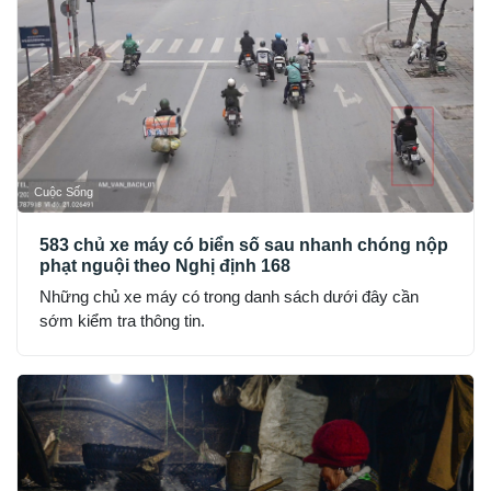
Cuộc Sống
583 chủ xe máy có biển số sau nhanh chóng nộp
phạt nguội theo Nghị định 168
Những chủ xe máy có trong danh sách dưới đây cần
sớm kiểm tra thông tin.