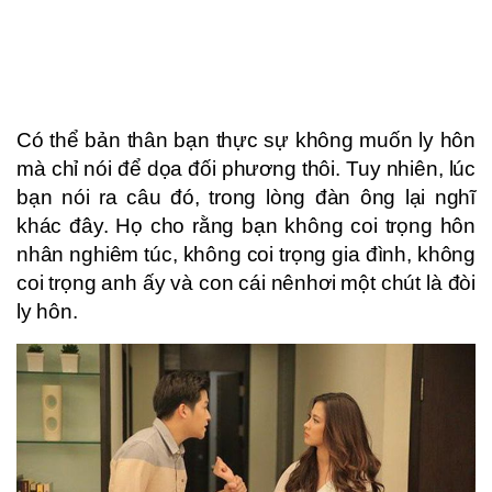
Có thể bản thân bạn thực sự không muốn ly hôn
mà chỉ nói để dọa đối phương thôi. Tuy nhiên, lúc
bạn nói ra câu đó, trong lòng đàn ông lại nghĩ
khác đây. Họ cho rằng bạn không coi trọng hôn
nhân nghiêm túc, không coi trọng gia đình, không
coi trọng anh ấy và con cái nênhơi một chút là đòi
ly hôn.