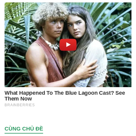
CÙNG CHỦ ĐỀ