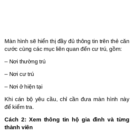
Màn hình sẽ hiển thị đầy đủ thông tin trên thẻ căn
cước cùng các mục liên quan đến cư trú, gồm:
– Nơi thường trú
– Nơi cư trú
– Nơi ở hiện tại
Khi cán bộ yêu cầu, chỉ cần đưa màn hình này
để kiểm tra.
Cách 2: Xem thông tin hộ gia đình và từng
thành viên