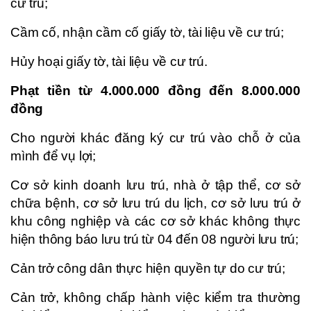
cư trú;
Cầm cố, nhận cầm cố giấy tờ, tài liệu về cư trú;
Hủy hoại giấy tờ, tài liệu về cư trú.
Phạt tiền từ 4.000.000 đồng đến 8.000.000
đồng
Cho người khác đăng ký cư trú vào chỗ ở của
mình để vụ lợi;
Cơ sở kinh doanh lưu trú, nhà ở tập thể, cơ sở
chữa bệnh, cơ sở lưu trú du lịch, cơ sở lưu trú ở
khu công nghiệp và các cơ sở khác không thực
hiện thông báo lưu trú từ 04 đến 08 người lưu trú;
Cản trở công dân thực hiện quyền tự do cư trú;
Cản trở, không chấp hành việc kiểm tra thường