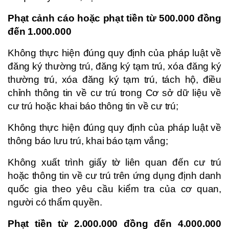
Phạt cảnh cáo hoặc phạt tiền từ 500.000 đồng
đến 1.000.000
Không thực hiện đúng quy định của pháp luật về
đăng ký thường trú, đăng ký tạm trú, xóa đăng ký
thường trú, xóa đăng ký tạm trú, tách hộ, điều
chỉnh thông tin về cư trú trong Cơ sở dữ liệu về
cư trú hoặc khai báo thông tin về cư trú;
Không thực hiện đúng quy định của pháp luật về
thông báo lưu trú, khai báo tạm vắng;
Không xuất trình giấy tờ liên quan đến cư trú
hoặc thông tin về cư trú trên ứng dụng định danh
quốc gia theo yêu cầu kiểm tra của cơ quan,
người có thẩm quyền.
Phạt tiền từ 2.000.000 đồng đến 4.000.000