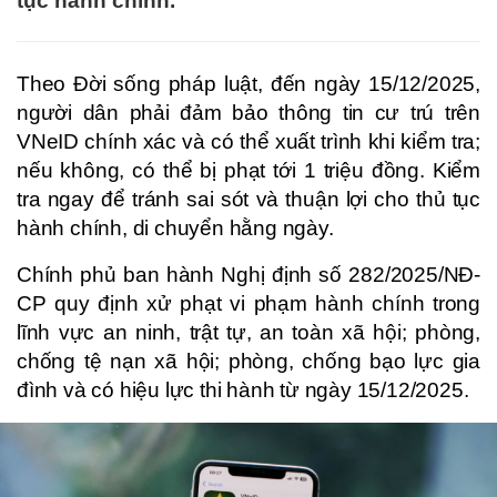
tục hành chính.
Theo Đời sống pháp luật, đến ngày 15/12/2025,
người dân phải đảm bảo thông tin cư trú trên
VNeID chính xác và có thể xuất trình khi kiểm tra;
nếu không, có thể bị phạt tới 1 triệu đồng. Kiểm
tra ngay để tránh sai sót và thuận lợi cho thủ tục
hành chính, di chuyển hằng ngày.
Chính phủ ban hành Nghị định số 282/2025/NĐ-
CP quy định xử phạt vi phạm hành chính trong
lĩnh vực an ninh, trật tự, an toàn xã hội; phòng,
chống tệ nạn xã hội; phòng, chống bạo lực gia
đình và có hiệu lực thi hành từ ngày 15/12/2025.