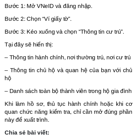
Bước 1: Mở VNeID và đăng nhập.
Bước 2: Chọn “Ví giấy tờ”.
Bước 3: Kéo xuống và chọn “Thông tin cư trú”.
Tại đây sẽ hiển thị:
– Thông tin hành chính, nơi thường trú, nơi cư trú
– Thông tin chủ hộ và quan hệ của bạn với chủ
hộ
– Danh sách toàn bộ thành viên trong hộ gia đình
Khi làm hồ sơ, thủ tục hành chính hoặc khi cơ
quan chức năng kiểm tra, chỉ cần mở đúng phần
này để xuất trình.
Chia sẻ bài viết: