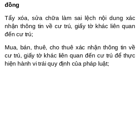
đồng
Tẩy xóa, sửa chữa làm sai lệch nội dung xác
nhận thông tin về cư trú, giấy tờ khác liên quan
đến cư trú;
Mua, bán, thuê, cho thuê xác nhận thông tin về
cư trú, giấy tờ khác liên quan đến cư trú để thực
hiện hành vi trái quy định của pháp luật;