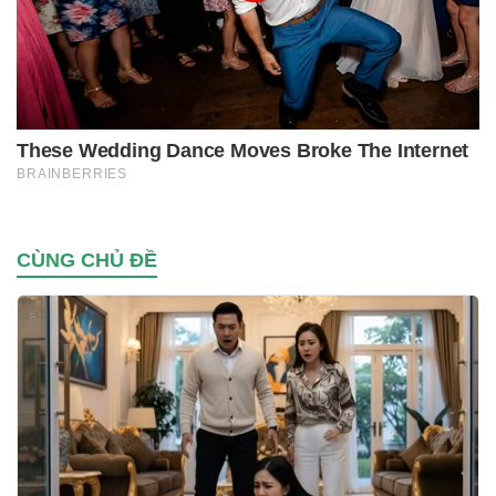
CÙNG CHỦ ĐỀ