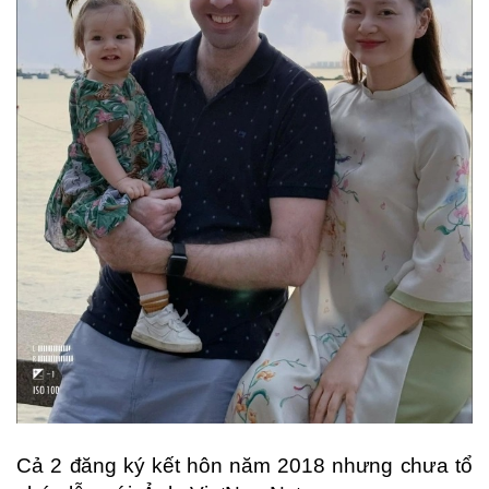
Cả 2 đăng ký kết hôn năm 2018 nhưng chưa tổ