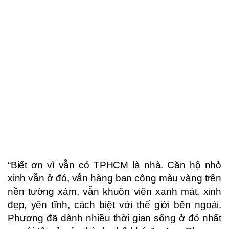
“Biết ơn vì vẫn có TPHCM là nhà. Căn hộ nhỏ
xinh vẫn ở đó, vẫn hàng ban công màu vàng trên
nền tường xám, vẫn khuôn viên xanh mát, xinh
đẹp, yên tĩnh, cách biệt với thế giới bên ngoài.
Phương đã dành nhiều thời gian sống ở đó nhất