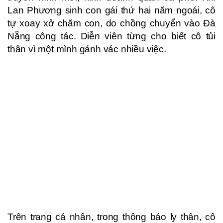
Lan Phương sinh con gái thứ hai năm ngoái, cô
tự xoay xở chăm con, do chồng chuyển vào Đà
Nẵng công tác. Diễn viên từng cho biết cô tủi
thân vì một mình gánh vác nhiều việc.
Trên trang cá nhân, trong thông báo ly thân, cô