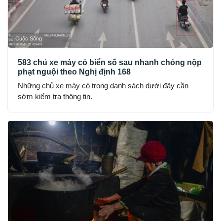
Cuộc Sống
583 chủ xe máy có biển số sau nhanh chóng nộp
phạt nguội theo Nghị định 168
Những chủ xe máy có trong danh sách dưới đây cần
sớm kiểm tra thông tin.