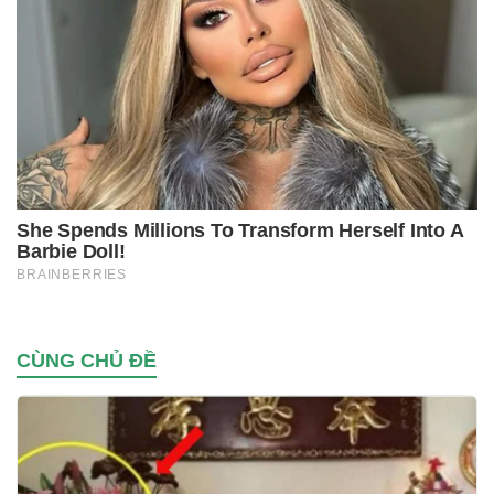
CÙNG CHỦ ĐỀ