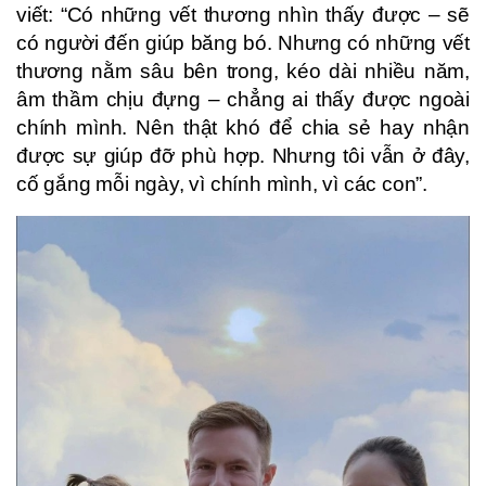
viết: “Có những vết thương nhìn thấy được – sẽ
có người đến giúp băng bó. Nhưng có những vết
thương nằm sâu bên trong, kéo dài nhiều năm,
âm thầm chịu đựng – chẳng ai thấy được ngoài
chính mình. Nên thật khó để chia sẻ hay nhận
được sự giúp đỡ phù hợp. Nhưng tôi vẫn ở đây,
cố gắng mỗi ngày, vì chính mình, vì các con”.