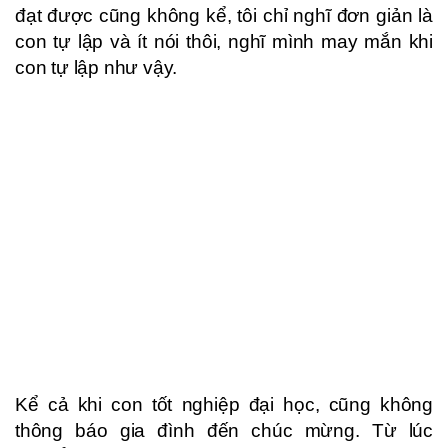
đạt được cũng không kể, tôi chỉ nghĩ đơn giản là
con tự lập và ít nói thôi, nghĩ mình may mắn khi
con tự lập như vậy.
Kể cả khi con tốt nghiệp đại học, cũng không
thông báo gia đình đến chúc mừng. Từ lúc