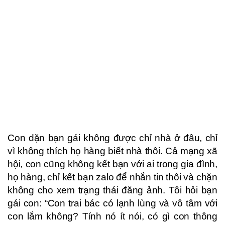
Con dặn bạn gái không được chỉ nhà ở đâu, chỉ
vì không thích họ hàng biết nhà thôi. Cả mạng xã
hội, con cũng không kết bạn với ai trong gia đình,
họ hàng, chỉ kết bạn zalo để nhắn tin thôi và chặn
không cho xem trạng thái đăng ảnh. Tôi hỏi bạn
gái con: “Con trai bác có lạnh lùng và vô tâm với
con lắm không? Tính nó ít nói, có gì con thông