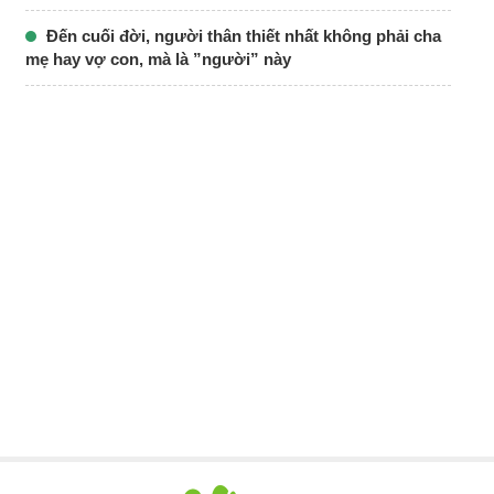
Đến cuối đời, người thân thiết nhất không phải cha
mẹ hay vợ con, mà là ”người” này