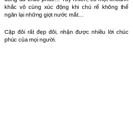
khắc vô cùng xúc động khi chú rể không thể
ngăn lại những giọt nước mắt…
Cặp đôi rất đẹp đôi, nhận được nhiều lời chúc
phúc của mọi người.