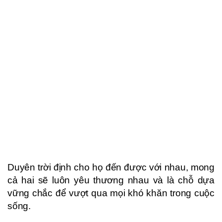
Duyên trời định cho họ đến được với nhau, mong
cả hai sẽ luôn yêu thương nhau và là chỗ dựa
vững chắc để vượt qua mọi khó khăn trong cuộc
sống.