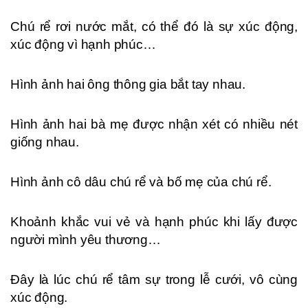
Chú rể rơi nước mắt, có thể đó là sự xúc động,
xúc động vì hạnh phúc…
Hình ảnh hai ông thông gia bắt tay nhau.
Hình ảnh hai bà mẹ được nhận xét có nhiều nét
giống nhau.
Hình ảnh cô dâu chú rể và bố mẹ của chú rể.
Khoảnh khắc vui vẻ và hạnh phúc khi lấy được
người mình yêu thương…
Đây là lúc chú rể tâm sự trong lễ cưới, vô cùng
xúc động.