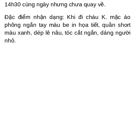
14h30 cùng ngày nhưng chưa quay về.
Đặc điểm nhận dạng: Khi đi cháu K. mặc áo
phông ngắn tay màu be in họa tiết, quần short
màu xanh, dép lê nâu, tóc cắt ngắn, dáng người
nhỏ.